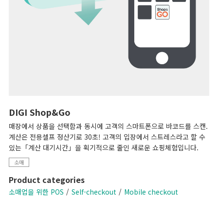
DIGI Shop&Go
매장에서 상품을 선택함과 동시에 고객의 스마트폰으로 바코드를 스캔.
계산은 전용셀프 정산기로 30초! 고객의 입장에서 스트레스라고 할 수
있는「계산 대기시간」을 획기적으로 줄인 새로운 쇼핑체험입니다.
소매
Product categories
소매업을 위한 POS
Self-checkout
Mobile checkout