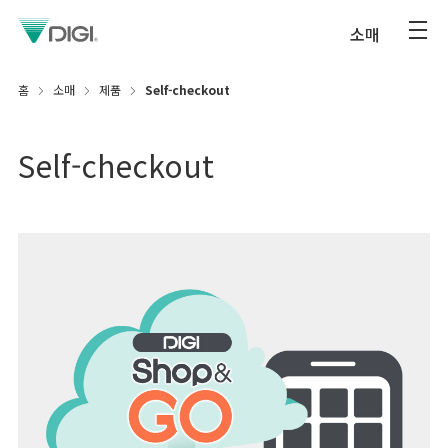
소매
홈
소매
제품
Self-checkout
Self-checkout