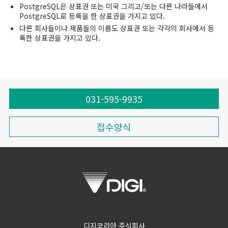
PostgreSQL은 상표권 또는 미국 그리고/또는 다른 나라들에서
PostgreSQL로 등록을 한 상표권을 가지고 있다.
다른 회사들이나 제품들의 이름도 상표권 또는 각각의 회사에서 등
록한 상표권을 가지고 있다.
031-595-9935
접수양식
디지코리아 주식회사