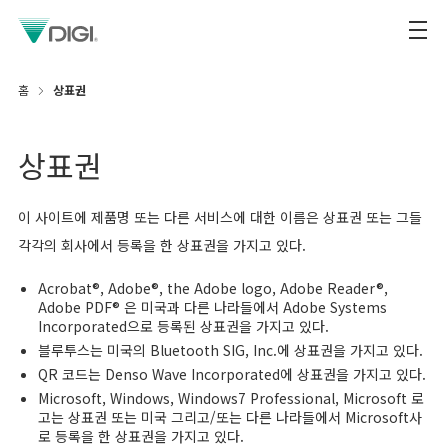
홈
상표권
상표권
이 사이트에 제품명 또는 다른 서비스에 대한 이름은 상표권 또는 그들
각각의 회사에서 등록을 한 상표권을 가지고 있다.
Acrobat®, Adobe®, the Adobe logo, Adobe Reader®,
Adobe PDF® 은 미국과 다른 나라들에서 Adobe Systems
Incorporated으로 등록된 상표권을 가지고 있다.
블루투스는 미국의 Bluetooth SIG, Inc.에 상표권을 가지고 있다.
QR 코드는 Denso Wave Incorporated에 상표권을 가지고 있다.
Microsoft, Windows, Windows7 Professional, Microsoft 로
고는 상표권 또는 미국 그리고/또는 다른 나라들에서 Microsoft사
로 등록을 한 상표권을 가지고 있다.