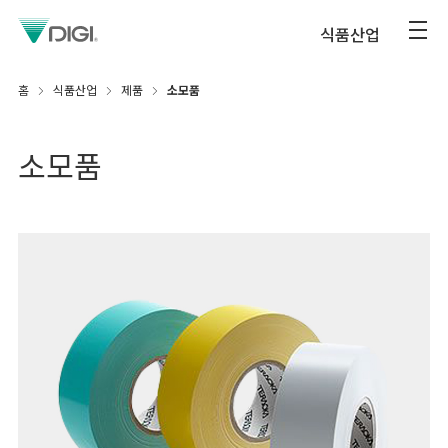
식품산업
홈
식품산업
제품
소모품
소모품