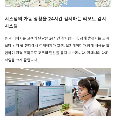
시스템의 가동 상황을 24시간 감시하는 리모트 감시
시스템
콜 센터에서는 고객의 단말을 24시간 감시합니다. 장애 발생시는 고객
보다 먼저 콜 센터에서 경계체제가 발생. 오퍼레이터가 장애 내용을 확
인하여 원격 조작으로 고객의 단말을 유지 보수합니다. 장애시의 다운
타임을 크게 줄입니다.