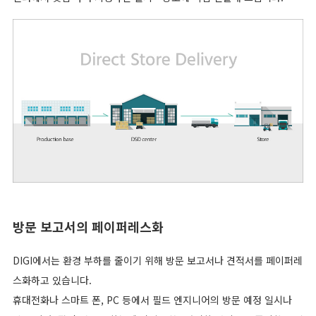
방문 보고서의 페이퍼레스화
DIGI에서는 환경 부하를 줄이기 위해 방문 보고서나 견적서를 페이퍼레
스화하고 있습니다.
휴대전화나 스마트 폰, PC 등에서 필드 엔지니어의 방문 예정 일시나