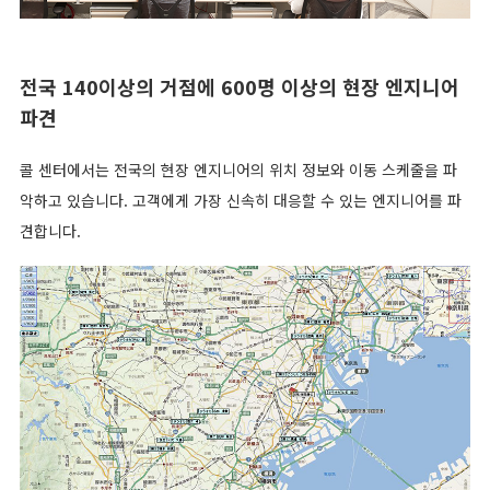
전국 140이상의 거점에 600명 이상의 현장 엔지니어
파견
콜 센터에서는 전국의 현장 엔지니어의 위치 정보와 이동 스케줄을 파
악하고 있습니다. 고객에게 가장 신속히 대응할 수 있는 엔지니어를 파
견합니다.