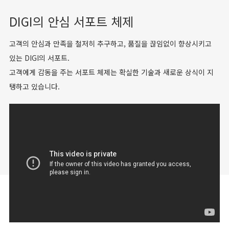
DIGI의 안심 서포트 체제
고객의 안심과 만족을 철저히 추구하고, 품질을 끊임없이 향상시키고
있는 DIGI의 서포트.
고객에게 감동을 주는 서포트 체제는 확실한 기술과 새로운 상식이 지
탱하고 있습니다.