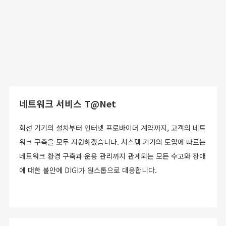
네트워크 서비스 T@Net
회선 기기의 설치부터 인터넷 프로바이더 계약까지, 고객의 네트
워크 구축을 모두 지원하겠습니다. 시스템 기기의 도입에 따르는
네트워크 환경 구축과 운용 관리까지 관계되는 모든 수고와 장애
에 대한 불안에 DIGI가 원스톱으로 대응합니다.