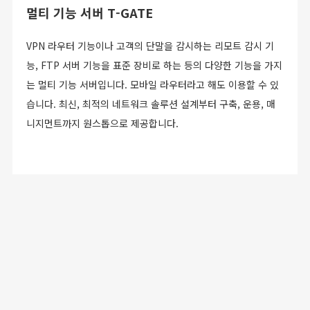
멀티 기능 서버 T-GATE
VPN 라우터 기능이나 고객의 단말을 감시하는 리모트 감시 기
능, FTP 서버 기능을 표준 장비로 하는 등의 다양한 기능을 가지
는 멀티 기능 서버입니다. 모바일 라우터라고 해도 이용할 수 있
습니다. 최신, 최적의 네트워크 솔루션 설계부터 구축, 운용, 매
니지먼트까지 원스톱으로 제공합니다.