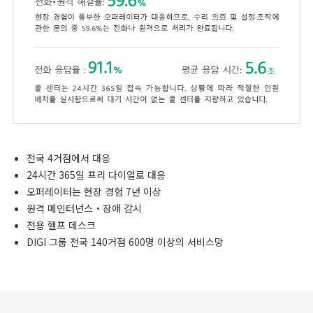
전국 4거점에서 대응
24시간 365일 프리 다이얼로 대응
오퍼레이터는 현장 경험 7년 이상
원격 메인터넌스・장애 감시
전용 헬프 데스크
DIGI 그룹 전국 140거점 600명 이상의 서비스망