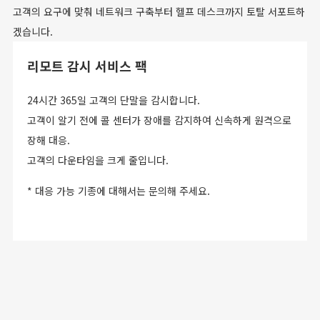
고객의 요구에 맞춰 네트워크 구축부터 헬프 데스크까지 토탈 서포트하
겠습니다.
리모트 감시 서비스 팩
24시간 365일 고객의 단말을 감시합니다.
고객이 알기 전에 콜 센터가 장애를 감지하여 신속하게 원격으로
장해 대응.
고객의 다운타임을 크게 줄입니다.
대응 가능 기종에 대해서는 문의해 주세요.