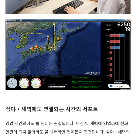
심야・새벽에도 연결되는 시간외 서포트
영업 시간외에도 콜 센터는 연결됩니다. 야간 및 새벽에 영업소에 전화
연결이 되지 않더라도 콜 센터라면 언제든지 연결됩니다. 심야・새벽의