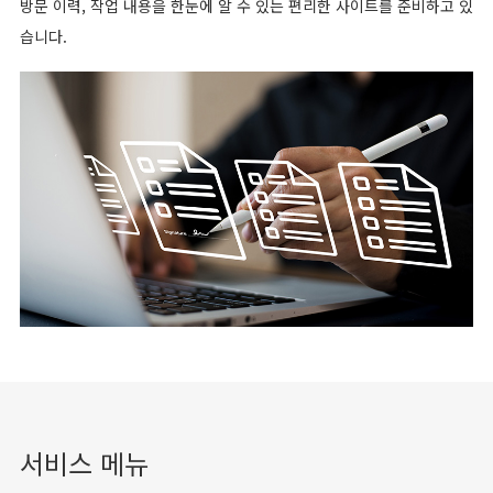
방문 이력, 작업 내용을 한눈에 알 수 있는 편리한 사이트를 준비하고 있
습니다.
서비스 메뉴