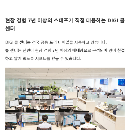
현장 경험 7년 이상의 스태프가 직접 대응하는 DIGI 콜
센터
DIGI 콜 센터는 전국 공용 프리 다이얼을 사용하고 있습니다.
콜 센터는 전원이 현장 경험 7년 이상의 베테랑으로 구성되어 있어 친절
하고 알기 쉽도록 서포트를 받을 수 있습니다.