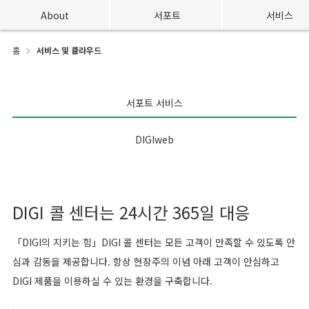
About
서포트
서비스
홈
서비스 및 클라우드
서포트 서비스
DIGIweb
DIGI 콜 센터는 24시간 365일 대응
「DIGI의 지키는 힘」DIGI 콜 센터는 모든 고객이 만족할 수 있도록 안
심과 감동을 제공합니다. 항상 현장주의 이념 아래 고객이 안심하고
DIGI 제품을 이용하실 수 있는 환경을 구축합니다.