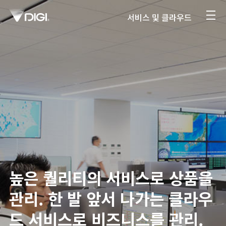
서비스 및 클라우드
높은 퀄리티의 서비스로 상품을
관리. 한 발 앞서 나가는 클라우
드 서비스로 비즈니스를 관리.