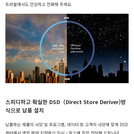
트러블에서도 안심하고 전화해 주세요.
스피디하고 확실한 DSD（Direct Store Deriver)방
식으로 납품 설치
납품하는 제품의 사양 및 프로그램, 데이터 등 고객의 사양에 맞게 DSD
센터에서 셋업 하여 지정하신 일시・장소에 직접 전달해 드립니다.