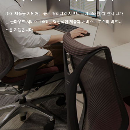
DIGI 제품을 지원하는 높은 퀄리티의 서포트 서비스와 한 발 앞서 나가
는 클라우드 서비스. DIGI는 혁신적인 제품과 서비스로 고객의 비즈니
스를 지원합니다.