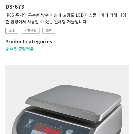
DS-673
IP65 준거의 특수한 방수 기술과 고광도 LED 디스플레이에 의해 다양
한 환경에서 사용할 수 있는 일체형 저울입니다.
소매
식품산업
물류
Product categories
방수용 중량저울