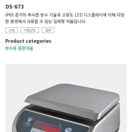
DS-673
IP65 준거의 특수한 방수 기술과 고광도 LED 디스플레이에 의해 다양
한 환경에서 사용할 수 있는 일체형 저울입니다.
소매
식품산업
물류
Product categories
방수용 중량저울