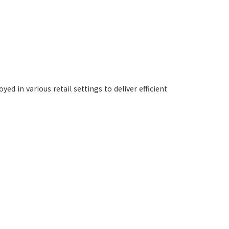
ed in various retail settings to deliver efficient