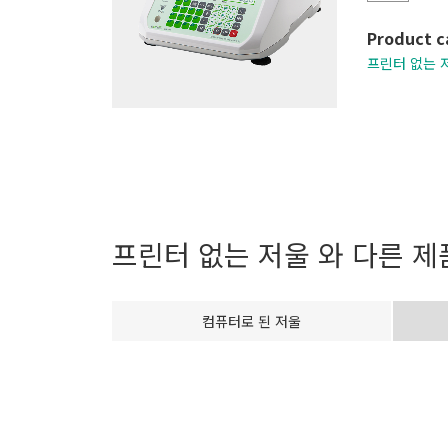
Product c
프린터 없는 
프린터 없는 저울
와 다른 제
컴퓨터로 된 저울