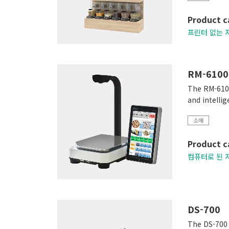
Product c
프린터 없는 
RM-6100
The RM-6100 
and intelli
소매
Product c
컴퓨터로 된 
DS-700
The DS-700 