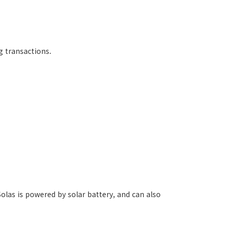
g transactions.
Solas is powered by solar battery, and can also