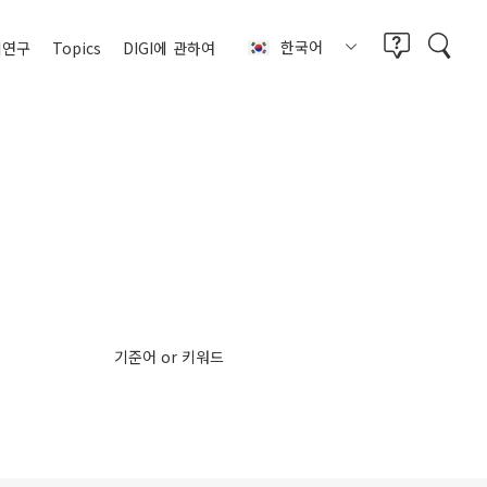
한국어
례연구
Topics
DIGI에
관하여
기준어 or 키워드