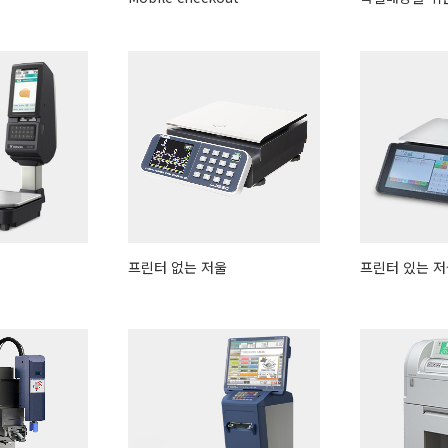
프린터 없는 저울
프린터 있는 저