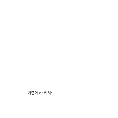
기준어 or 키워드