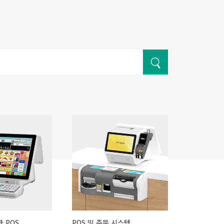
 POS
POS 및 주문 시스템