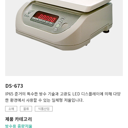
DS-673
IP65 준거의 특수한 방수 기술과 고광도 LED 디스플레이에 의해 다양
한 환경에서 사용할 수 있는 일체형 저울입니다.
소매
물류
식품산업
제품 카테고리
방수용 중량저울