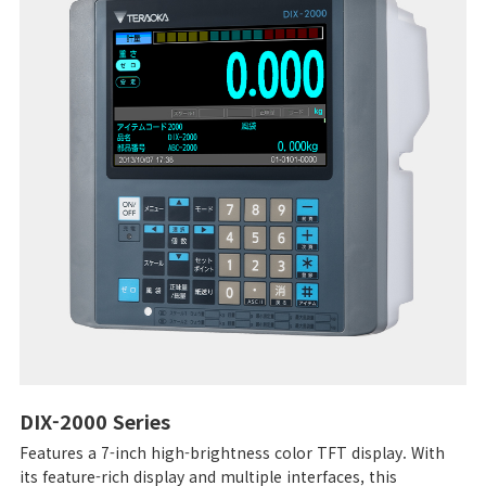
DIX-2000 Series
Features a 7-inch high-brightness color TFT display. With
its feature-rich display and multiple interfaces, this