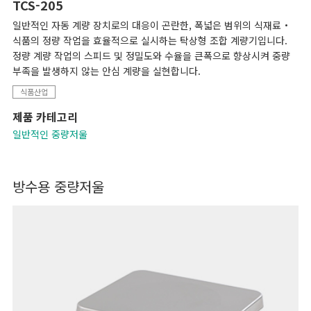
TCS-205
일반적인 자동 계량 장치로의 대응이 곤란한, 폭넓은 범위의 식재료・
식품의 정량 작업을 효율적으로 실시하는 탁상형 조합 계량기입니다.
정량 계량 작업의 스피드 및 정밀도와 수율을 큰폭으로 향상시켜 중량
부족을 발생하지 않는 안심 계량을 실현합니다.
식품산업
제품 카테고리
일반적인 중량저울
방수용 중량저울