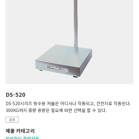
DS-520
DS-520시리즈 방수용 저울은 어디서나 작동되고, 건전지로 작동된다.
300KG까지 중량 용량은 필요에 따란 선택을 할 수 있다.
물류
제품 카테고리
일반적인 중량저울