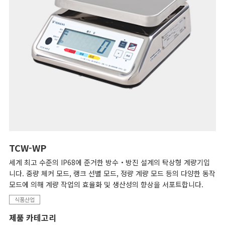
TCW-WP
세계 최고 수준의 IP68에 준거한 방수・방진 설계의 탁상형 계량기입
니다. 중량 체커 모드, 랭크 선별 모드, 정량 계량 모드 등의 다양한 동작
모드에 의해 계량 작업의 효율화 및 생산성의 향상을 서포트합니다.
식품산업
제품 카테고리