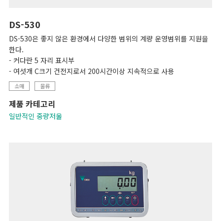
DS-530
DS-530은 좋지 않은 환경에서 다양한 범위의 계량 운영범위를 지원을
한다.
- 커다란 5 자리 표시부
- 여섯개 C크기 건전지로서 200시간이상 지속적으로 사용
소매
물류
제품 카테고리
일반적인 중량저울