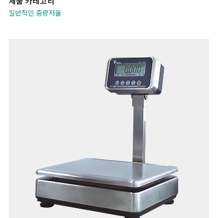
제품 카테고리
일반적인 중량저울