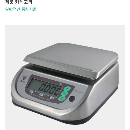
제품 카테고리
일반적인 중량저울