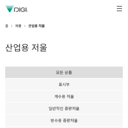
홈
제품
산업용 저울
산업용 저울
모든 상품
표시부
계수용 저울
일반적인 중량저울
방수용 중량저울