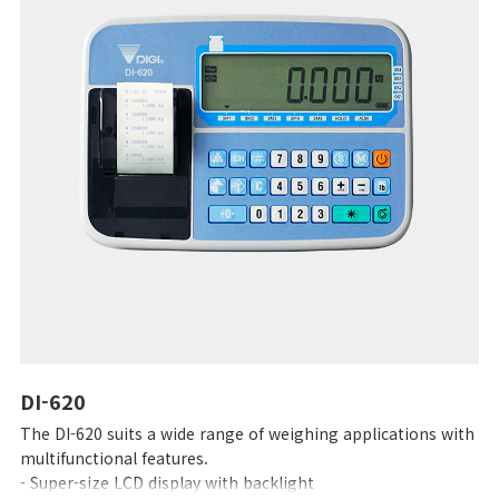
DI-620
The DI-620 suits a wide range of weighing applications with
multifunctional features.
- Super-size LCD display with backlight