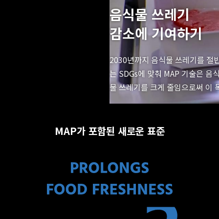
음식물 쓰레기
감소에 기여하기
2030년까지 음식물 쓰레기를 절
는 SDGs에 맞춰 MAP 기술은 
물 쓰레기를 크게 줄임으로써 이 
MAP가 포함된 새로운 표준