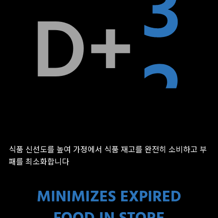
식품 신선도를 높여 가정에서 식품 재고를 완전히 소비하고 부
패를 최소화합니다