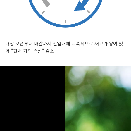
매장 오픈부터 마감까지 진열대에 지속적으로 재고가 쌓여 있
어 "판매 기회 손실" 감소