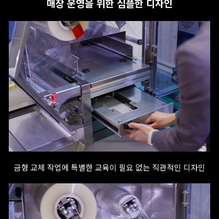
매장 운영을 위한 심플한 디자인
금형 교체 작업에 특별한 교육이 필요 없는 직관적인 디자인