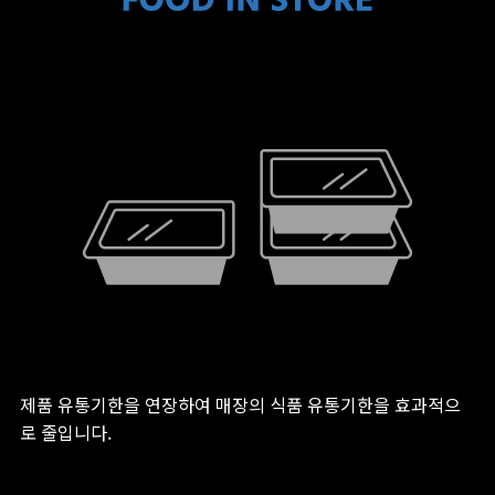
제품 유통기한을 연장하여 매장의 식품 유통기한을 효과적으
로 줄입니다.