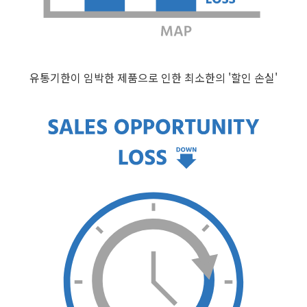
유통기한이 임박한 제품으로 인한 최소한의 '할인 손실'