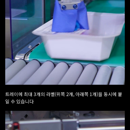
트레이에 최대 3개의 라벨(위쪽 2개, 아래쪽 1개)을 동시에 붙
일 수 있습니다