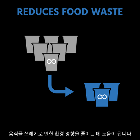
음식물 쓰레기로 인한 환경 영향을 줄이는 데 도움이 됩니다