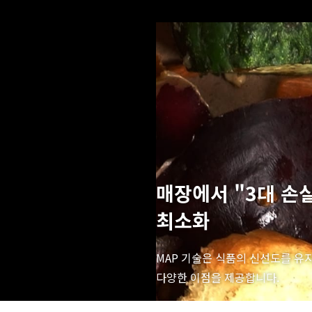
매장에서 "3대 손
최소화
MAP 기술은 식품의 신선도를 
다양한 이점을 제공합니다.