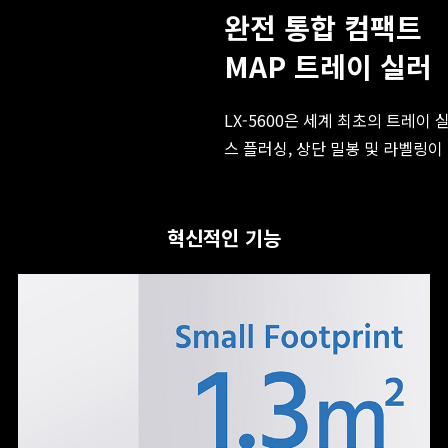
완전 통합 컴팩트
MAP 트레이 실러
LX-5600은 세계 최초의 트레이 
스 플러싱, 상단 밀봉 및 라벨링이
혁신적인 기능