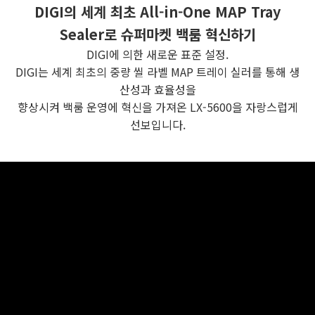
DIGI의 세계 최초 All-in-One MAP Tray
Sealer로 슈퍼마켓 백룸 혁신하기
DIGI에 의한 새로운 표준 설정.
DIGI는 세계 최초의 중량 씰 라벨 MAP 트레이 실러를 통해 생
산성과 효율성을
향상시켜 백룸 운영에 혁신을 가져온 LX-5600을 자랑스럽게
선보입니다.