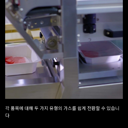
각 품목에 대해 두 가지 유형의 가스를 쉽게 전환할 수 있습니
다