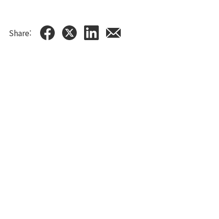
Share: