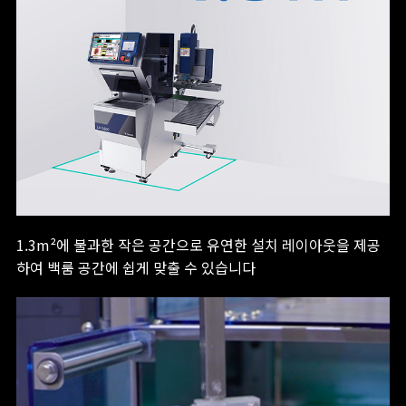
1.3m²에 불과한 작은 공간으로 유연한 설치 레이아웃을 제공
하여 백룸 공간에 쉽게 맞출 수 있습니다