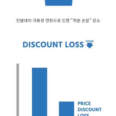
진열대의 가용성 연장으로 인한 "처분 손실" 감소