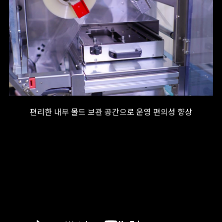
편리한 내부 몰드 보관 공간으로 운영 편의성 향상