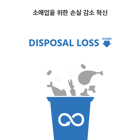
소매업을 위한 손실 감소 혁신