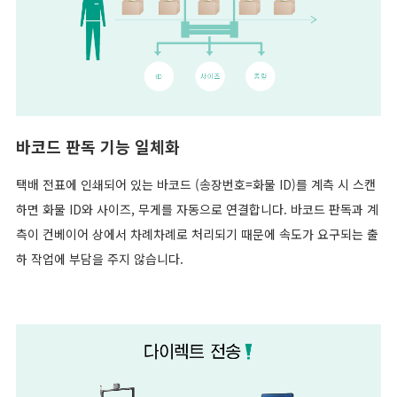
바코드 판독 기능 일체화
택배 전표에 인쇄되어 있는 바코드 (송장번호=화물 ID)를 계측 시 스캔
하면 화물 ID와 사이즈, 무게를 자동으로 연결합니다. 바코드 판독과 계
측이 컨베이어 상에서 차례차례로 처리되기 때문에 속도가 요구되는 출
하 작업에 부담을 주지 않습니다.