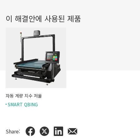
이 해결안에 사용된 제품
자동 계량 치수 저울
SMART QBING
Share: