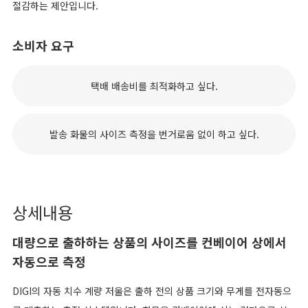
절감하는 제안입니다.
소비자 요구
택배 배송비를 최적화하고 싶다.
발송 화물의 사이즈 측정을 번거로움 없이 하고 싶다.
상세내용
대량으로 출하하는 상품의 사이즈를 컨베이어 상에서
자동으로 측정
DIGI의 자동 치수 계량 저울은 출하 전의 상품 크기와 무게를 전자동으