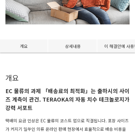
개요
상세내용
이 해결안에 사용
개요
EC 물류의 과제 「배송료의 최적화」는 출하시의 사이
즈 계측이 관건. TERAOKA의 자동 치수 테크놀로지가
강력 서포트
택배의 요금 인상은 EC 물류의 코스트 업으로 직결됩니다. 포장 사이즈
가 커지기 일쑤인 의류 온라인 판매 현장에서 효율적으로 배송 비용을