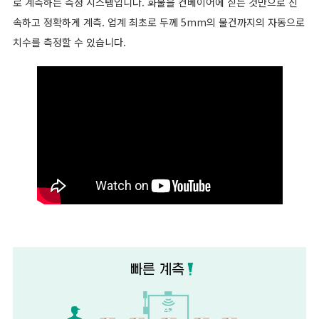
로 계측하는 측정 시스템입니다. 화물을 컨베이어에 싣는 것만으로 신
속하고 정확하게 계측. 업계 최초로 두께 5mm의 물건까지의 자동으로
치수를 측정할 수 있습니다.