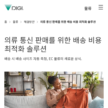
물류
홈
물류
해결방안
의류 통신 판매를 위한 배송 비용 최적화 솔루션
의류 통신 판매를 위한 배송 비용
최적화 솔루션
배송 시 배송 사이즈 자동 측정, EC 물류의 새로운 상식.