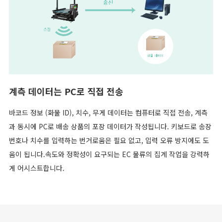
계측 데이터는 PC로 직접 전송
바코드 정보 (화물 ID), 치수, 무게 데이터는 컴퓨터로 직접 전송, 계측
과 동시에 PC로 배송 상품의 포장 데이터가 작성됩니다. 키보드로 송장
번호나 치수를 입력하는 번거로움은 필요 없고, 입력 오류 방지에도 도
움이 됩니다.속도와 정확성이 요구되는 EC 물류의 집계 작업을 강력하
게 어시스트합니다.