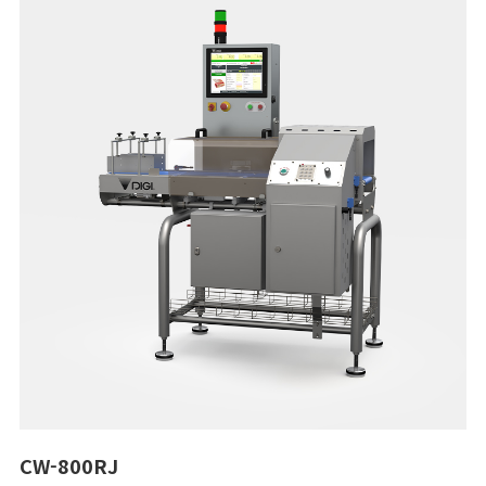
CW-800RJ