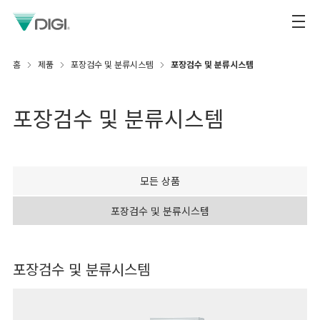
홈
제품
포장검수 및 분류시스템
포장검수 및 분류시스템
포장검수 및 분류시스템
모든 상품
포장검수 및 분류시스템
포장검수 및 분류시스템