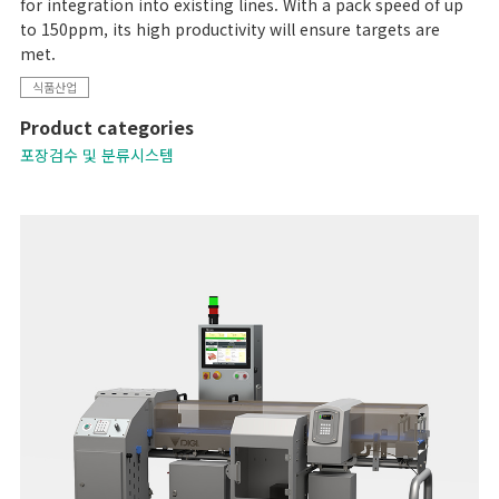
for integration into existing lines. With a pack speed of up
to 150ppm, its high productivity will ensure targets are
met.
식품산업
Product categories
포장검수 및 분류시스템