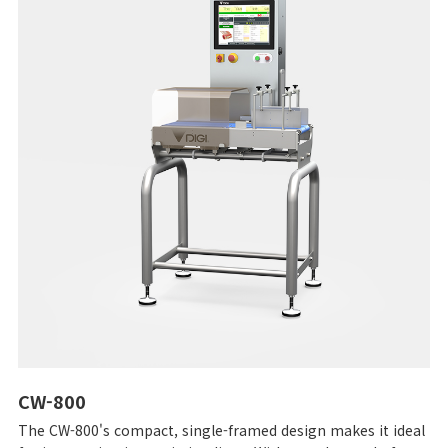
CW-800
The CW-800's compact, single-framed design makes it ideal